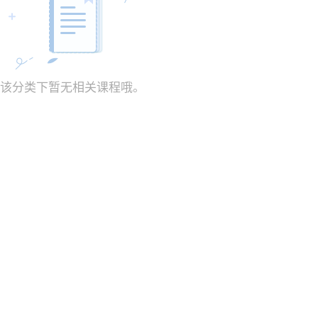
该分类下暂无相关课程哦。