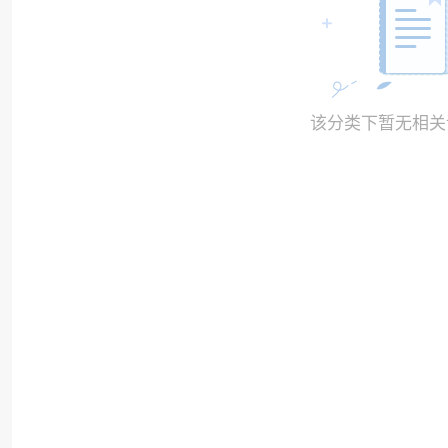
该分类下暂无相关