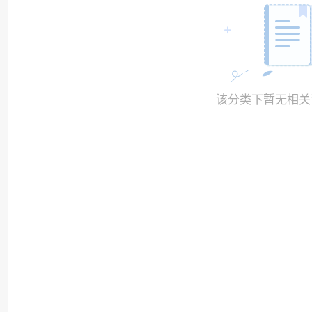
该分类下暂无相关