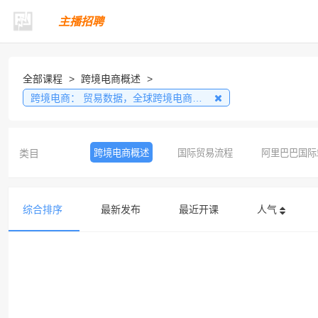
主播招聘
全部课程
>
跨境电商概述
>
跨境电商：
贸易数据，全球跨境电商平台，跨境电商人才需求
类目
跨境电商概述
国际贸易流程
阿里巴巴国际
综合排序
最新发布
最近开课
人气