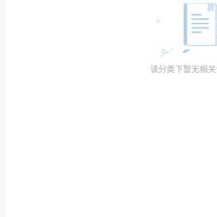
该分类下暂无相关