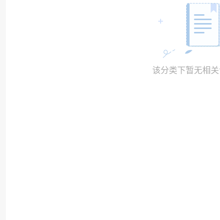
该分类下暂无相关