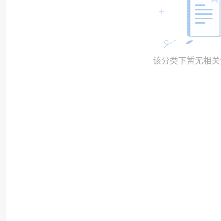
该分类下暂无相关